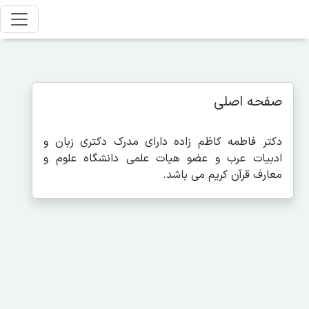
صفحه اصلی
دکتر فاطمه کاظم زاده دارای مدرک دکتری زبان و
ادبیات عرب و عضو هیات علمی دانشگاه علوم و
معارف قرآن کریم می باشد.