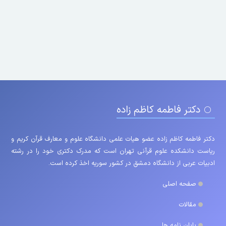
دکتر فاطمه کاظم زاده
دکتر فاطمه کاظم زاده عضو هیات علمی دانشگاه علوم و معارف قرآن کریم و
ریاست دانشکده علوم قرآنی تهران است که مدرک دکتری خود را در رشته
ادبیات عربی از دانشگاه دمشق در کشور سوریه اخذ کرده است.
صفحه اصلی
مقالات
پایان نامه ها